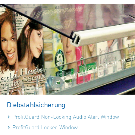
Diebstahlsicherung
ProfitGuard Non-Locking Audio Alert Window
ProfitGuard Locked Window