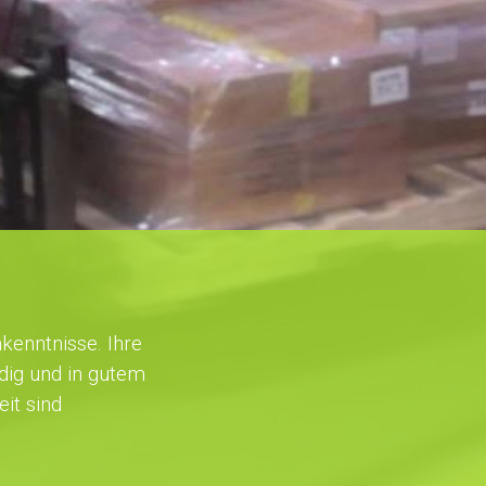
kenntnisse. Ihre
dig und in gutem
it sind