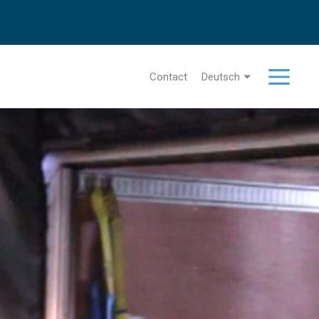
Contact
Deutsch
Menu