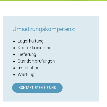
Umsetzungskompetenz:
Lagerhaltung
Konfektionierung
Lieferung
Standortprüfungen
Installation
Wartung
KONTAKTIEREN SIE UNS