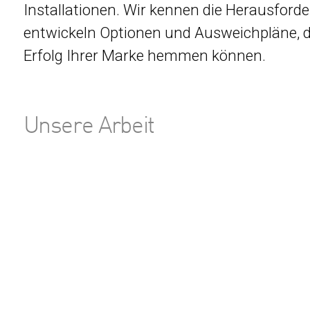
Installationen. Wir kennen die Herausford
entwickeln Optionen und Ausweichpläne, di
Erfolg Ihrer Marke hemmen können.
Unsere Arbeit