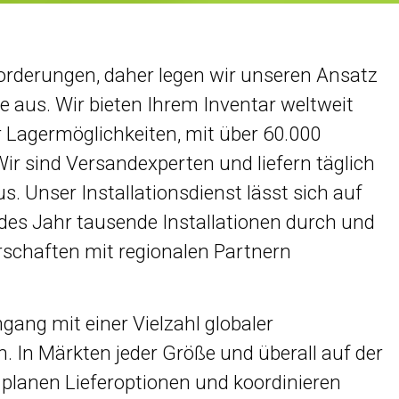
rderungen, daher legen wir unseren Ansatz
se aus. Wir bieten Ihrem Inventar weltweit
r Lagermöglichkeiten, mit über 60.000
ir sind Versandexperten und liefern täglich
. Unser Installationsdienst lässt sich auf
des Jahr tausende Installationen durch und
rschaften mit regionalen Partnern
ang mit einer Vielzahl globaler
 In Märkten jeder Größe und überall auf der
planen Lieferoptionen und koordinieren