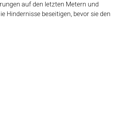
erungen auf den letzten Metern und
e Hindernisse beseitigen, bevor sie den