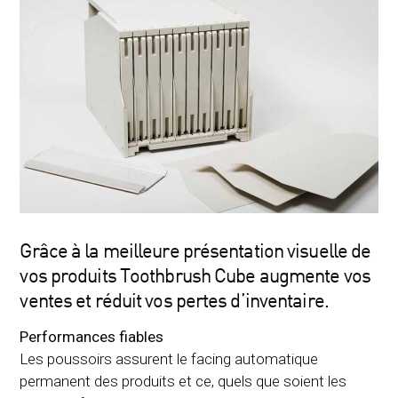
Grâce à la meilleure présentation visuelle de
vos produits Toothbrush Cube augmente vos
ventes et réduit vos pertes d’inventaire.
Performances fiables
Les poussoirs assurent le facing automatique
permanent des produits et ce, quels que soient les