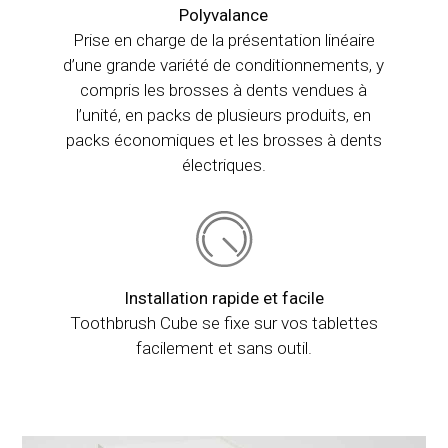
Polyvalance
Prise en charge de la présentation linéaire
d’une grande variété de conditionnements, y
compris les brosses à dents vendues à
l’unité, en packs de plusieurs produits, en
packs économiques et les brosses à dents
électriques.
Installation rapide et facile
Toothbrush Cube se fixe sur vos tablettes
facilement et sans outil.