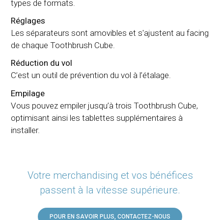
types de formats.
Réglages
Les séparateurs sont amovibles et s'ajustent au facing
de chaque Toothbrush Cube.
Réduction du vol
C’est un outil de prévention du vol à l’étalage.
Empilage
Vous pouvez empiler jusqu’à trois Toothbrush Cube,
optimisant ainsi les tablettes supplémentaires à
installer.
Votre merchandising et vos bénéfices
passent à la vitesse supérieure.
POUR EN SAVOIR PLUS, CONTACTEZ-NOUS