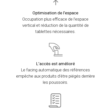
Optimisation de l’espace
Occupation plus efficace de l’espace
vertical et réduction de la quantité de
tablettes nécessaires.
L'accès est amélioré
Le facing automatique des références
empêche aux produits d’être piégés derrière
les poussoirs.