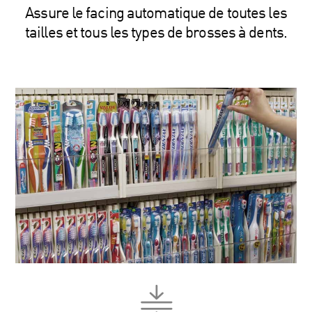
Assure le facing automatique de toutes les
tailles et tous les types de brosses à dents.