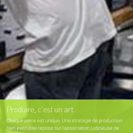
Produire, c’est un art.
Chaque pièce est unique. Une stratégie de production
bien exécutée repose sur l’association judicieuse de