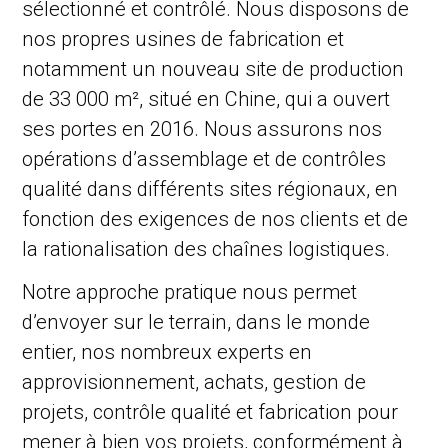
sélectionné et contrôlé. Nous disposons de
nos propres usines de fabrication et
notamment un nouveau site de production
de 33 000 m², situé en Chine, qui a ouvert
ses portes en 2016. Nous assurons nos
opérations d’assemblage et de contrôles
qualité dans différents sites régionaux, en
fonction des exigences de nos clients et de
la rationalisation des chaînes logistiques.
Notre approche pratique nous permet
d’envoyer sur le terrain, dans le monde
entier, nos nombreux experts en
approvisionnement, achats, gestion de
projets, contrôle qualité et fabrication pour
mener à bien vos projets, conformément à