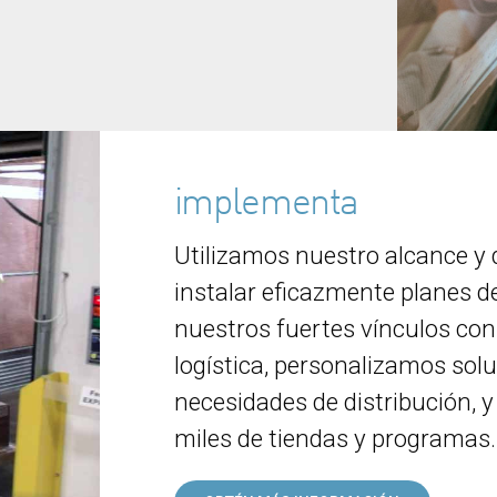
implementa
Utilizamos nuestro alcance y 
instalar eficazmente planes d
nuestros fuertes vínculos co
logística, personalizamos sol
necesidades de distribución, y
miles de tiendas y programas.