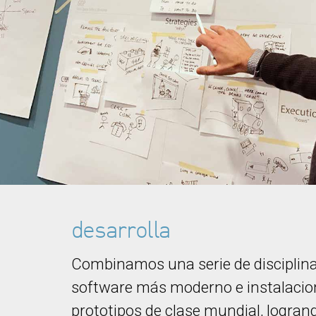
desarrolla
Combinamos una serie de disciplinas
software más moderno e instalacio
prototipos de clase mundial, logran