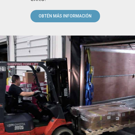
OBTÉN MÁS INFORMACIÓN