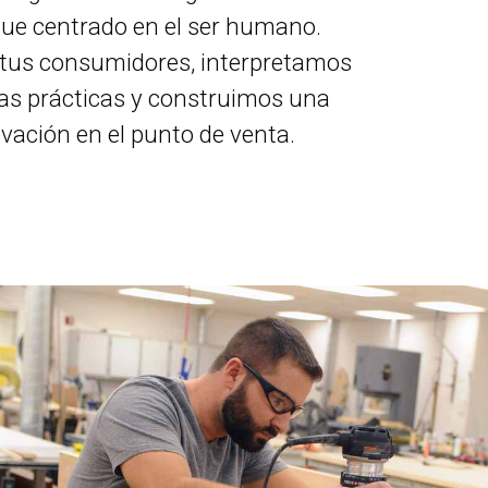
que centrado en el ser humano.
 tus consumidores, interpretamos
eas prácticas y construimos una
vación en el punto de venta.