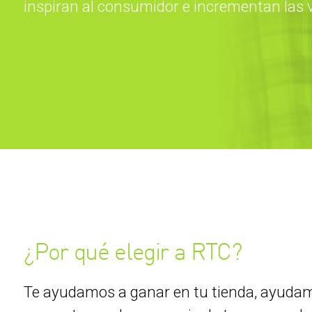
inspiran al consumidor e incrementan las 
¿Por qué elegir a RTC?
Te ayudamos a ganar en tu tienda, ayudamo