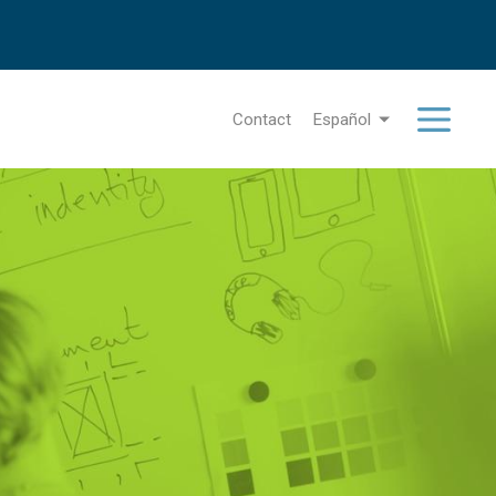
Contact
Español
Menu