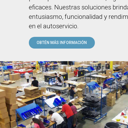
eficaces. Nuestras soluciones brin
entusiasmo, funcionalidad y rendim
en el autoservicio.
OBTÉN MÁS INFORMACIÓN