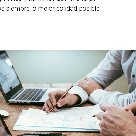
 siempre la mejor calidad posible.