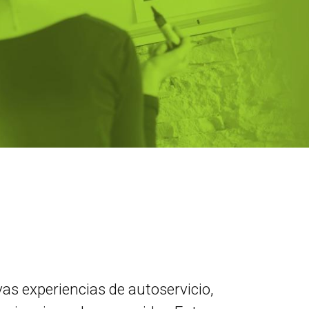
s experiencias de autoservicio,